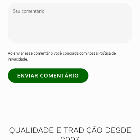
Ao enviar esse comentário você concorda com nossa Política de
Privacidade.
QUALIDADE E TRADIÇÃO DESDE
2007