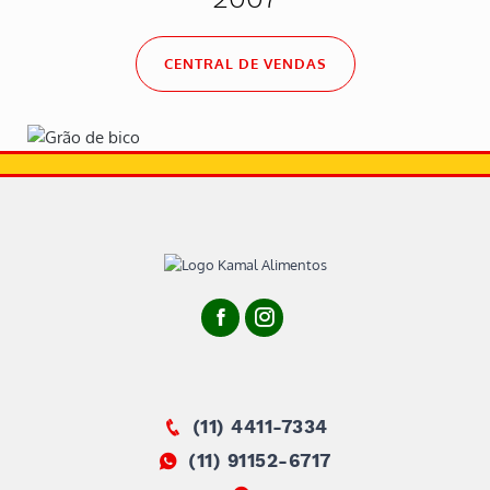
CENTRAL DE VENDAS
(11) 4411-7334
(11) 91152-6717