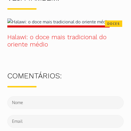
DOCES
Halawi: o doce mais tradicional do
oriente médio
COMENTÁRIOS: