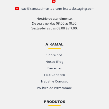
sac@kamalalimentos-com-br.stackstaging.com
Horário de atendimento:
De seg a qui das 08:00 às 18:30.
Sextas-feiras das 08:00 às 17:00.
A KAMAL
Sobre nós
Nosso Blog
Parceiros
Fale Conosco
Trabalhe Conosco
Política de Privacidade
PRODUTOS