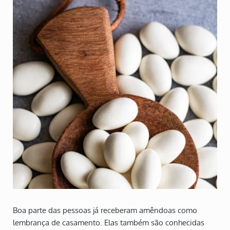
Boa parte das pessoas já receberam amêndoas como
lembrança de casamento. Elas também são conhecidas