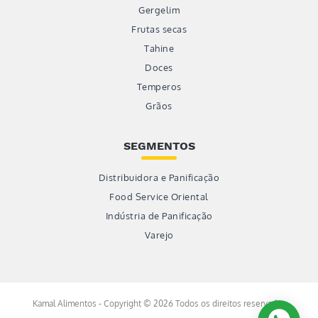
Gergelim
Frutas secas
Tahine
Doces
Temperos
Grãos
SEGMENTOS
Distribuidora e Panificação
Food Service Oriental
Indústria de Panificação
Varejo
Kamal Alimentos - Copyright © 2026 Todos os direitos reservados