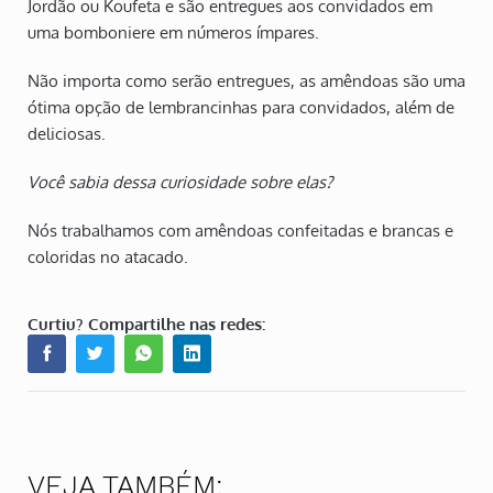
Jordão ou Koufeta e são entregues aos convidados em
uma bomboniere em números ímpares.
Não importa como serão entregues, as amêndoas são uma
ótima opção de lembrancinhas para convidados, além de
deliciosas.
Você sabia dessa curiosidade sobre elas?
Nós trabalhamos com amêndoas confeitadas e brancas e
coloridas no atacado.
Curtiu? Compartilhe nas redes:
VEJA TAMBÉM: