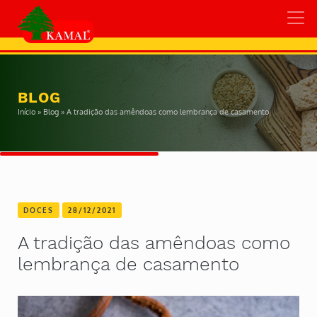
BLOG
Início
»
Blog
»
A tradição das amêndoas como lembrança de casamento
DOCES
28/12/2021
A tradição das amêndoas como
lembrança de casamento