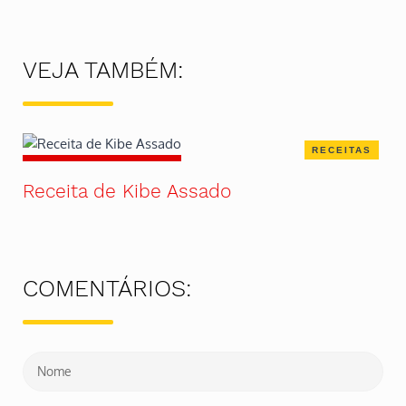
VEJA TAMBÉM:
RECEITAS
Receita de Kibe Assado
COMENTÁRIOS: