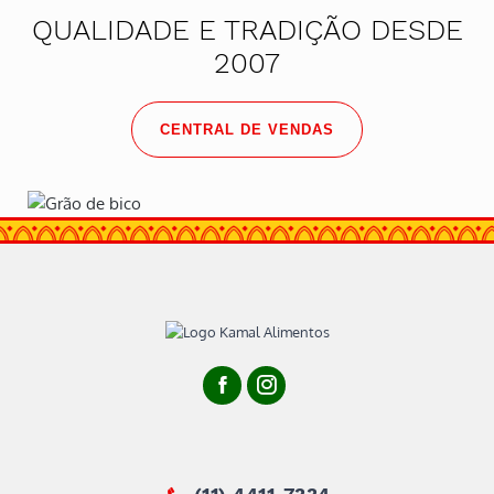
QUALIDADE E TRADIÇÃO DESDE
2007
CENTRAL DE VENDAS