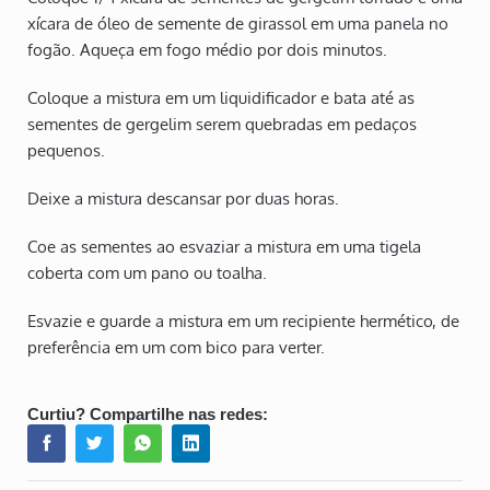
xícara de óleo de semente de girassol em uma panela no
fogão. Aqueça em fogo médio por dois minutos.
Coloque a mistura em um liquidificador e bata até as
sementes de gergelim serem quebradas em pedaços
pequenos.
Deixe a mistura descansar por duas horas.
Coe as sementes ao esvaziar a mistura em uma tigela
coberta com um pano ou toalha.
Esvazie e guarde a mistura em um recipiente hermético, de
preferência em um com bico para verter.
Curtiu? Compartilhe nas redes: