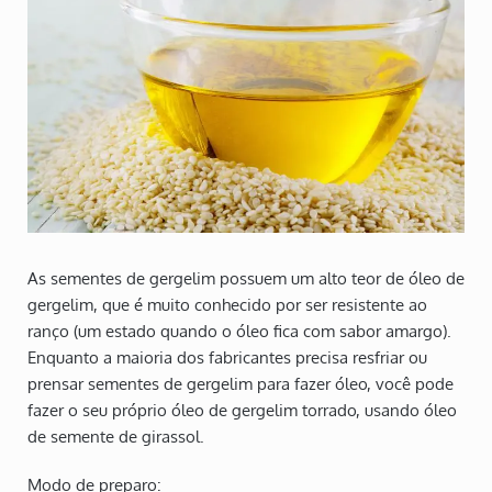
As sementes de gergelim possuem um alto teor de óleo de
gergelim, que é muito conhecido por ser resistente ao
ranço (um estado quando o óleo fica com sabor amargo).
Enquanto a maioria dos fabricantes precisa resfriar ou
prensar sementes de gergelim para fazer óleo, você pode
fazer o seu próprio óleo de gergelim torrado, usando óleo
de semente de girassol.
Modo de preparo: