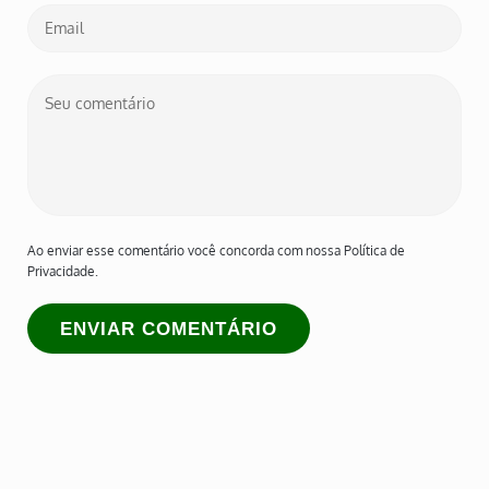
Ao enviar esse comentário você concorda com nossa Política de
Privacidade.