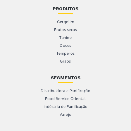
PRODUTOS
Gergelim
Frutas secas
Tahine
Doces
Temperos
Grãos
SEGMENTOS
Distribuidora e Panificação
Food Service Oriental
Indústria de Panificação
Varejo