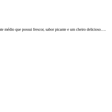
te médio que possui frescor, sabor picante e um cheiro delicioso….